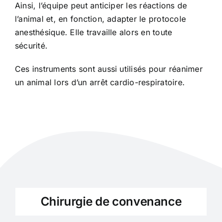
Ainsi, l’équipe peut anticiper les réactions de
l’animal et, en fonction, adapter le protocole
anesthésique. Elle travaille alors en toute
sécurité.
Ces instruments sont aussi utilisés pour réanimer
un animal lors d’un arrêt cardio-respiratoire.
Chirurgie de convenance