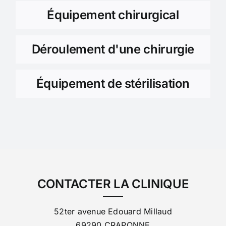
Équipement chirurgical
Déroulement d'une chirurgie
Équipement de stérilisation
CONTACTER LA CLINIQUE
52ter avenue Edouard Millaud
69290 CRAPONNE