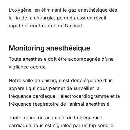
L’oxygène, en éliminant le gaz anesthésique dès
la fin de la chirurgie, permet aussi un réveil
rapide et confortable de l’animal.
Monitoring anesthésique
Toute anesthésie doit être accompagnée d’une
vigilance accrue.
Notre salle de chirurgie est donc équipée d’un
appareil qui nous permet de surveiller la
fréquence cardiaque, l’électrocardiogramme et la
fréquence respiratoire de l’animal anesthésié.
Toute apnée ou anomalie de la fréquence
cardiaque nous est signalée par un bip sonore.