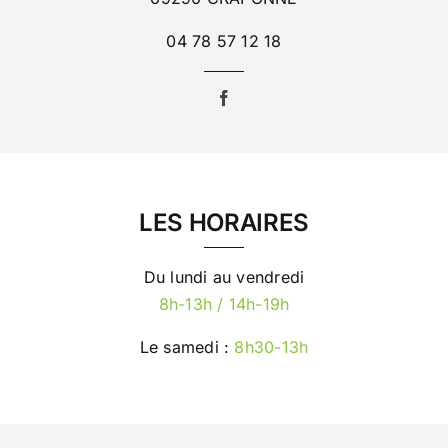
04 78 57 12 18
LES HORAIRES
Du lundi au vendredi
8h-13h / 14h-19h
Le samedi :
8h30-13h