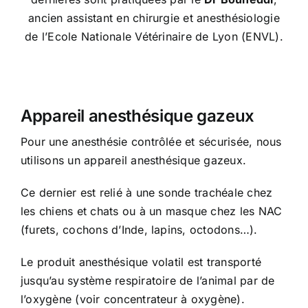
ancien assistant en chirurgie et anesthésiologie
de l’Ecole Nationale Vétérinaire de Lyon (ENVL).
Appareil anesthésique gazeux
Pour une anesthésie contrôlée et sécurisée, nous
utilisons un appareil anesthésique gazeux.
Ce dernier est relié à une sonde trachéale chez
les chiens et chats ou à un masque chez les NAC
(furets, cochons d’Inde, lapins, octodons…).
Le produit anesthésique volatil est transporté
jusqu’au système respiratoire de l’animal par de
l’oxygène (voir concentrateur à oxygène).