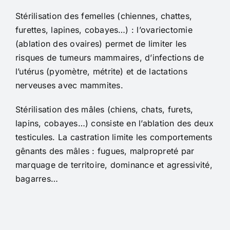
Stérilisation des femelles (chiennes, chattes,
furettes, lapines, cobayes…) : l’ovariectomie
(ablation des ovaires) permet de limiter les
risques de tumeurs mammaires, d’infections de
l’utérus (pyomètre, métrite) et de lactations
nerveuses avec mammites.
Stérilisation des mâles (chiens, chats, furets,
lapins, cobayes…) consiste en l’ablation des deux
testicules. La castration limite les comportements
gênants des mâles : fugues, malpropreté par
marquage de territoire, dominance et agressivité,
bagarres…