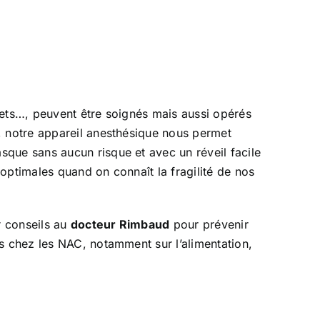
rets…, peuvent être soignés mais aussi opérés
, notre appareil anesthésique nous permet
que sans aucun risque et avec un réveil facile
 optimales quand on connaît la fragilité de nos
 conseils au
docteur Rimbaud
pour prévenir
es chez les NAC, notamment sur l’alimentation,