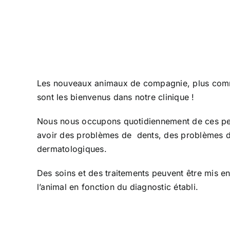
Les nouveaux animaux de compagnie, plus co
sont les bienvenus dans notre clinique !
Nous nous occupons quotidiennement de ces pet
avoir des problèmes de dents, des problèmes dig
dermatologiques.
Des soins et des traitements peuvent être mis en
l’animal en fonction du diagnostic établi.