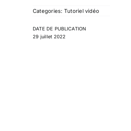
Categories:
Tutoriel vidéo
DATE DE PUBLICATION
29 juillet 2022