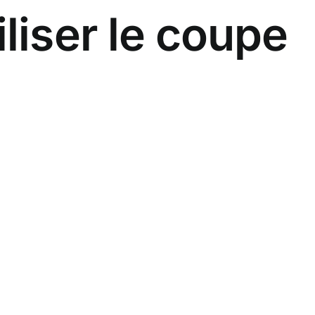
liser le coupe