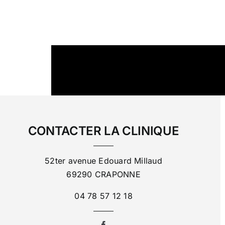
CONTACTER LA CLINIQUE
52ter avenue Edouard Millaud
69290 CRAPONNE
04 78 57 12 18