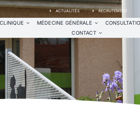
ACTUALITÉS
RECRUTEMENT
 CLINIQUE
MÉDECINE GÉNÉRALE
CONSULTATI
CONTACT