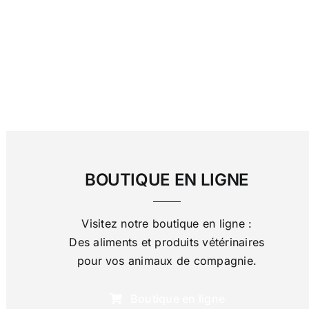
BOUTIQUE EN LIGNE
Visitez notre boutique en ligne :
Des aliments et produits vétérinaires
pour vos animaux de compagnie.
Boutique en ligne