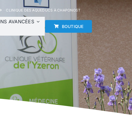
CLINIQUE DES AQUEDUCS À CHAPONOST
ONS AVANCÉES
BOUTIQUE