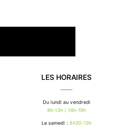
LES HORAIRES
Du lundi au vendredi
8h-13h / 14h-19h
Le samedi :
8h30-13h